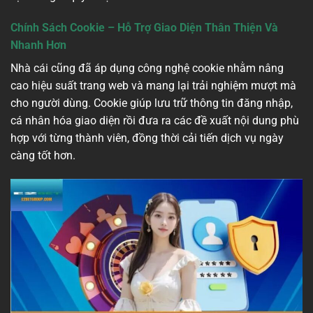
Chính Sách Cookie – Hỗ Trợ Giao Diện Thân Thiện Và
Nhanh Hơn
Nhà cái cũng đã áp dụng công nghệ cookie nhằm nâng
cao hiệu suất trang web và mang lại trải nghiệm mượt mà
cho người dùng. Cookie giúp lưu trữ thông tin đăng nhập,
cá nhân hóa giao diện rồi đưa ra các đề xuất nội dung phù
hợp với từng thành viên, đồng thời cải tiến dịch vụ ngày
càng tốt hơn.