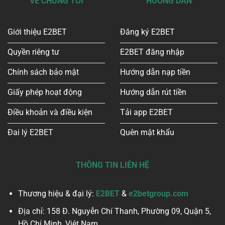
VỀ CHÚNG TÔI
HƯỚNG DẪN
Giới thiệu E2BET
Đăng ký E2BET
Quyền riêng tư
E2BET đăng nhập
Chính sách bảo mật
Hướng dẫn nạp tiền
Giấy phép hoạt động
Hướng dẫn rút tiền
Điều khoản và điều kiện
Tải app E2BET
Đai lý E2BET
Quên mật khẩu
THÔNG TIN LIÊN HỆ
Thương hiệu & đại lý:
E2BET
&
e2betgroup.com
Địa chỉ: 158 Đ. Nguyễn Chí Thanh, Phường 09, Quận 5,
Hồ Chí Minh, Việt Nam.