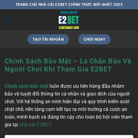
Bỏ
TRANG CHỦ NHÀ CÁI E2BET CHÍNH THỨC MỚI NHẤT 2025
qua
nội
dung
TẠO TÀI KHOẢN
CHƠI NGAY
Chính Sách Bảo Mật – Lá Chắn Bảo Vệ
Người Chơi Khi Tham Gia E2BET
Chính sách bảo mật
luôn được ưu tiên hàng đầu nhằm
bảo vệ tuyệt đối thông tin cá nhân và giao dịch của người
chơi. Với hệ thống an ninh hiện đại và quy trình kiểm soát
chặt chẽ, nền tảng cam kết tạo ra môi trường cá cược an
toàn, minh bạch và đáng tin cậy cho toàn bộ hội viên tham
gia tại
nhà cái E2BET
.