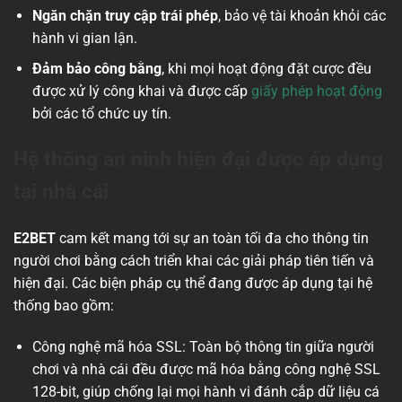
Ngăn chặn truy cập trái phép
, bảo vệ tài khoản khỏi các
hành vi gian lận.
Đảm bảo công bằng
, khi mọi hoạt động đặt cược đều
được xử lý công khai và được cấp
giấy phép hoạt động
bởi các tổ chức uy tín.
Hệ thống an ninh hiện đại được áp dụng
tại nhà cái
E2BET
cam kết mang tới sự an toàn tối đa cho thông tin
người chơi bằng cách triển khai các giải pháp tiên tiến và
hiện đại. Các biện pháp cụ thể đang được áp dụng tại hệ
thống bao gồm:
Công nghệ mã hóa SSL: Toàn bộ thông tin giữa người
chơi và nhà cái đều được mã hóa bằng công nghệ SSL
128-bit, giúp chống lại mọi hành vi đánh cắp dữ liệu cá