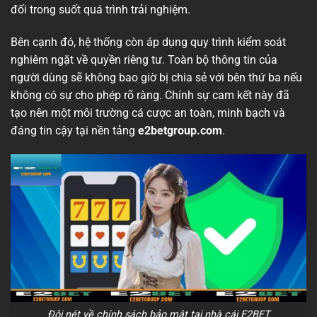
đối trong suốt quá trình trải nghiệm.
Bên cạnh đó, hệ thống còn áp dụng quy trình kiểm soát
nghiêm ngặt về quyền riêng tư. Toàn bộ thông tin của
người dùng sẽ không bao giờ bị chia sẻ với bên thứ ba nếu
không có sự cho phép rõ ràng. Chính sự cam kết này đã
tạo nên một môi trường cá cược an toàn, minh bạch và
đáng tin cậy tại nền tảng
e2betgroup.com
.
Đôi nét về chính sách bảo mật tại nhà cái E2BET