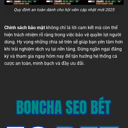
Quy định an toàn dành cho hội viên cập nhật mới 2025
Chính sách bảo mật
không chỉ là lời cam kết mà còn thể
hiện trách nhiệm rõ ràng trong việc bảo vệ quyền lợi người
dùng. Hy vọng những chia sẻ trên sẽ giúp bạn yên tâm hơn
khi trải nghiệm dịch vụ tại nền tảng. Đừng ngần ngại đăng
ký và tham gia ngay hôm nay để tận hưởng hệ thống cá
cược an toàn, minh bạch và đầy ưu đãi.