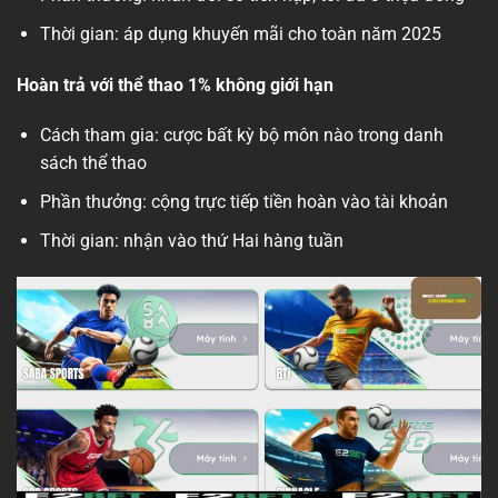
Thời gian: áp dụng khuyến mãi cho toàn năm 2025
Hoàn trả với thể thao 1% không giới hạn
Cách tham gia: cược bất kỳ bộ môn nào trong danh
sách thể thao
Phần thưởng: cộng trực tiếp tiền hoàn vào tài khoản
Thời gian: nhận vào thứ Hai hàng tuần