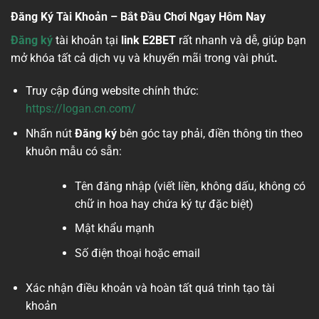
Đăng Ký Tài Khoản – Bắt Đầu Chơi Ngay Hôm Nay
Đăng ký
tài khoản tại
link E2BET
rất nhanh và dễ, giúp bạn
mở khóa tất cả dịch vụ và khuyến mãi trong vài phút
.
Truy cập đúng website chính thức:
https://logan.cn.com/
Nhấn nút
Đăng ký
bên góc tay phải, điền thông tin theo
khuôn mẫu có sẵn:
Tên đăng nhập (viết liền, không dấu, không có
chữ in hoa hay chứa ký tự đặc biệt)
Mật khẩu mạnh
Số điện thoại hoặc email
Xác nhận điều khoản và hoàn tất quá trình tạo tài
khoản