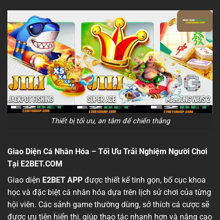
Thiết bị tối ưu, an tâm để chiến thắng
Giao Diện Cá Nhân Hóa – Tối Ưu Trải Nghiệm Người Chơi
Tại E2BET.COM
Giao diện
E2BET APP
được thiết kế tinh gọn, bố cục khoa
học và đặc biệt cá nhân hóa dựa trên lịch sử chơi của từng
hội viên. Các sảnh game thường dùng, sở thích cá cược sẽ
được ưu tiên hiển thị, giúp thao tác nhanh hơn và nâng cao