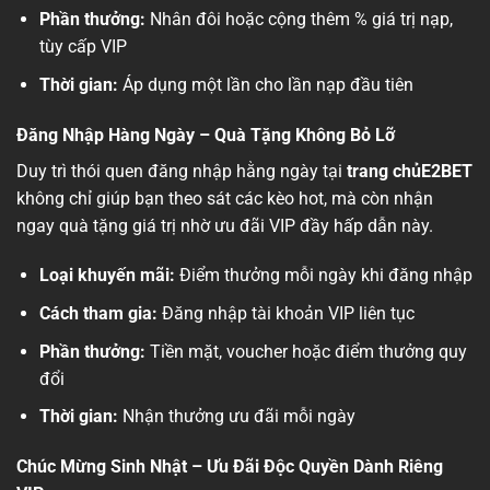
Phần thưởng:
Nhân đôi hoặc cộng thêm % giá trị nạp,
tùy cấp VIP
Thời gian:
Áp dụng một lần cho lần nạp đầu tiên
Đăng Nhập Hàng Ngày – Quà Tặng Không Bỏ Lỡ
Duy trì thói quen đăng nhập hằng ngày tại
trang chủE2BET
không chỉ giúp bạn theo sát các kèo hot, mà còn nhận
ngay quà tặng giá trị nhờ ưu đãi VIP đầy hấp dẫn này.
Loại khuyến mãi:
Điểm thưởng mỗi ngày khi đăng nhập
Cách tham gia:
Đăng nhập tài khoản VIP liên tục
Phần thưởng:
Tiền mặt, voucher hoặc điểm thưởng quy
đổi
Thời gian:
Nhận thưởng ưu đãi mỗi ngày
Chúc Mừng Sinh Nhật – Ưu Đãi Độc Quyền Dành Riêng