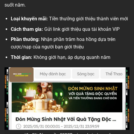
suốt năm.
Loại khuyến mãi:
Tiền thưởng giới thiệu thành viên mới
Cách tham gia:
Gửi link giới thiệu qua tài khoản VIP
Phần thưởng:
Nhận phần trăm hoa hồng dựa trên
cược/nạp của người bạn giới thiệu
Thời gian:
Không giới hạn, áp dụng quanh năm