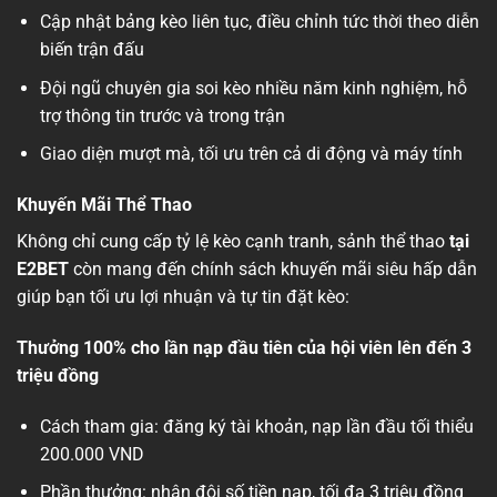
Cập nhật bảng kèo liên tục, điều chỉnh tức thời theo diễn
biến trận đấu
Đội ngũ chuyên gia soi kèo nhiều năm kinh nghiệm, hỗ
trợ thông tin trước và trong trận
Giao diện mượt mà, tối ưu trên cả di động và máy tính
Khuyến Mãi Thể Thao
Không chỉ cung cấp tỷ lệ kèo cạnh tranh, sảnh thể thao
tại
E2BET
còn mang đến chính sách khuyến mãi siêu hấp dẫn
giúp bạn tối ưu lợi nhuận và tự tin đặt kèo:
Thưởng 100% cho lần nạp đầu tiên của hội viên lên đến 3
triệu đồng
Cách tham gia: đăng ký tài khoản, nạp lần đầu tối thiểu
200.000 VND
Phần thưởng: nhân đôi số tiền nạp, tối đa 3 triệu đồng