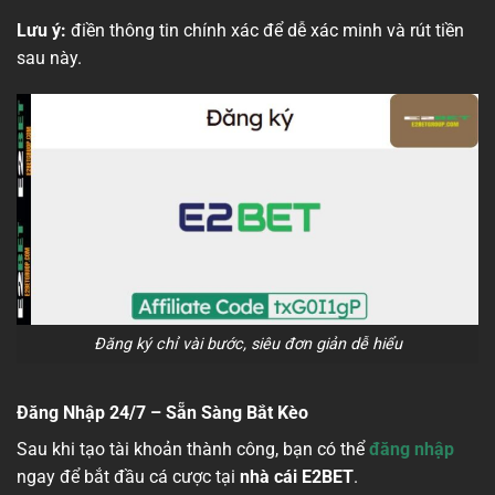
Lưu ý:
điền thông tin chính xác để dễ xác minh và rút tiền
sau này.
Đăng ký chỉ vài bước, siêu đơn giản dễ hiểu
Đăng Nhập 24/7 – Sẵn Sàng Bắt Kèo
Sau khi tạo tài khoản thành công, bạn có thể
đăng nhập
ngay để bắt đầu cá cược tại
nhà cái E2BET
.