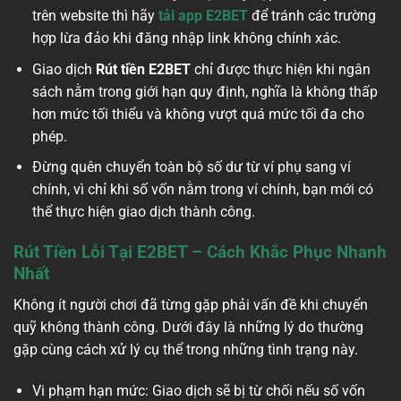
trên website thì hãy
tải app E2BET
để tránh các trường
hợp lừa đảo khi đăng nhập link không chính xác.
Giao dịch
Rút tiền E2BET
chỉ được thực hiện khi ngân
sách nằm trong giới hạn quy định, nghĩa là không thấp
hơn mức tối thiểu và không vượt quá mức tối đa cho
phép.
Đừng quên chuyển toàn bộ số dư từ ví phụ sang ví
chính, vì chỉ khi số vốn nằm trong ví chính, bạn mới có
thể thực hiện giao dịch thành công.
Rút Tiền Lỗi Tại E2BET – Cách Khắc Phục Nhanh
Nhất
Không ít người chơi đã từng gặp phải vấn đề khi chuyển
quỹ không thành công. Dưới đây là những lý do thường
gặp cùng cách xử lý cụ thể trong những tình trạng này.
Vi phạm hạn mức: Giao dịch sẽ bị từ chối nếu số vốn