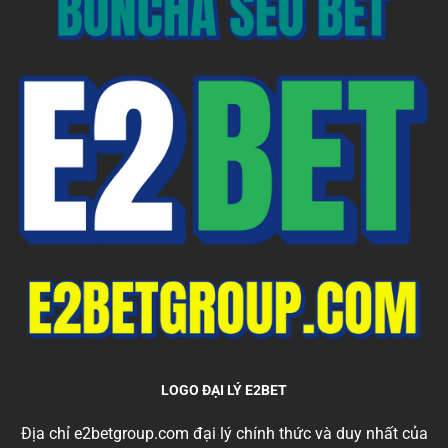
LOGO ĐẠI LÝ E2BET
Địa chỉ e2betgroup.com đại lý chính thức và duy nhất của