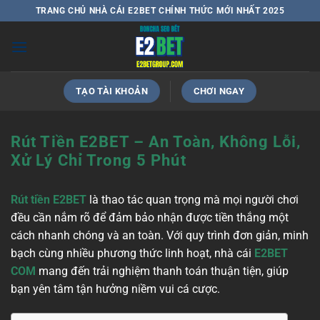
Bỏ
TRANG CHỦ NHÀ CÁI E2BET CHÍNH THỨC MỚI NHẤT 2025
qua
nội
dung
TẠO TÀI KHOẢN
CHƠI NGAY
Rút Tiền E2BET – An Toàn, Không Lỗi,
Xử Lý Chỉ Trong 5 Phút
Rút tiền E2BET
là thao tác quan trọng mà mọi người chơi
đều cần nắm rõ để đảm bảo nhận được tiền thắng một
cách nhanh chóng và an toàn. Với quy trình đơn giản, minh
bạch cùng nhiều phương thức linh hoạt, nhà cái
E2BET
COM
mang đến trải nghiệm thanh toán thuận tiện, giúp
bạn yên tâm tận hưởng niềm vui cá cược.