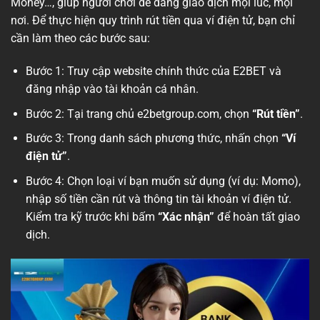
Money…, giúp người chơi dễ dàng giao dịch mọi lúc, mọi
nơi. Để thực hiện quy trình rút tiền qua ví điện tử, bạn chỉ
cần làm theo các bước sau:
Bước 1: Truy cập website chính thức của E2BET và
đăng nhập vào tài khoản cá nhân.
Bước 2: Tại trang chủ e2betgroup.com, chọn
“Rút tiền”
.
Bước 3: Trong danh sách phương thức, nhấn chọn
“Ví
điện tử”
.
Bước 4: Chọn loại ví bạn muốn sử dụng (ví dụ: Momo),
nhập số tiền cần rút và thông tin tài khoản ví điện tử.
Kiểm tra kỹ trước khi bấm
“Xác nhận”
để hoàn tất giao
dịch.