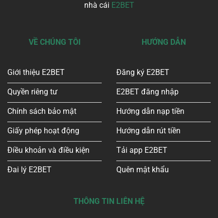
nhà cái
E2BET
VỀ CHÚNG TÔI
HƯỚNG DẪN
Giới thiệu E2BET
Đăng ký E2BET
Quyền riêng tư
E2BET đăng nhập
Chính sách bảo mật
Hướng dẫn nạp tiền
Giấy phép hoạt động
Hướng dẫn rút tiền
Điều khoản và điều kiện
Tải app E2BET
Đai lý E2BET
Quên mật khẩu
THÔNG TIN LIÊN HỆ