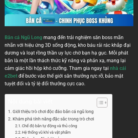
Bắn cá Ngũ Long
mang đến trải nghiệm săn boss mãn
nhãn với hiệu ứng 3D sống động, kho báu rải rác khắp đại
dương và loạt rồng thần uy lực chờ bạn hạ gục. Mỗi phát
bắn là một lần thách thức kỹ năng và phản xạ, mang lại
cảm giác hồi hộp khó cưỡng. Tham gia ngay tại
nhà cái
e2bet
để bước vào thế giới săn thưởng rực rỡ, bảo mật
tuyệt đối và tỷ lệ đổi thưởng cực cao.
Nội dung bài viết
Giới thiệu trò chơi độc đáo bắn cá ngũ long
Khám phá tính năng đặc sắc trong trò chơi
Chế độ bắn tự động và thủ công
Hệ thống vũ khí và vật phẩm