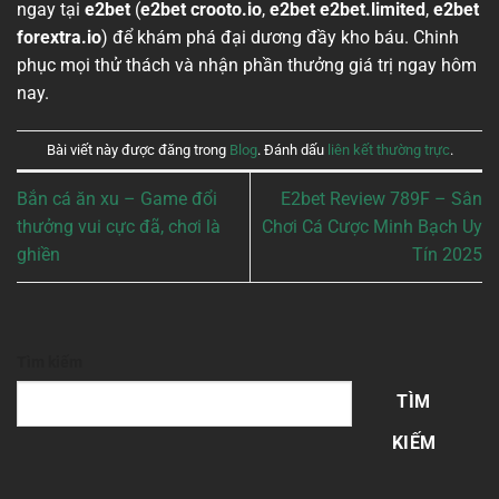
ngay tại
e2bet
(
e2bet crooto.io
,
e2bet e2bet.limited
,
e2bet
forextra.io
) để khám phá đại dương đầy kho báu. Chinh
phục mọi thử thách và nhận phần thưởng giá trị ngay hôm
nay.
Bài viết này được đăng trong
Blog
. Đánh dấu
liên kết thường trực
.
Bắn cá ăn xu – Game đổi
E2bet Review 789F – Sân
thưởng vui cực đã, chơi là
Chơi Cá Cược Minh Bạch Uy
ghiền
Tín 2025
Tìm kiếm
TÌM
KIẾM