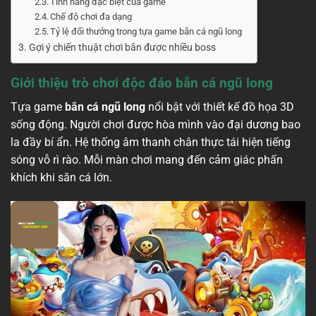
Tính năng đặc biệt của game
Chế độ chơi đa dạng
Tỷ lệ đổi thưởng trong tựa game bắn cá ngũ long
Gợi ý chiến thuật chơi bắn được nhiều boss
Giới thiệu trò chơi độc đáo bắn cá ngũ long
Tựa game
bắn cá ngũ long
nổi bật với thiết kế đồ họa 3D
sống động. Người chơi được hòa mình vào đại dương bao
la đầy bí ẩn. Hệ thống âm thanh chân thực tái hiện tiếng
sóng vỗ rì rào. Mỗi màn chơi mang đến cảm giác phấn
khích khi săn cá lớn.