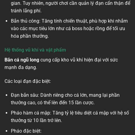
gian. Tuy nhiên, người chơi cần quản lý đạn cẩn thận để
tránh lãng phí.
Bắn thủ công: Tăng tính chiến thuật, phù hợp khi nhắm
vào các mục tiêu lớn như cá boss hoặc rồng để tối ưu
hóa phần thưởng.
Hệ thống vũ khí và vật phẩm
Bắn cá ngũ long
cung cấp kho vũ khí hiện đại với sức
mạnh đa dạng.
Các loại đạn đặc biệt:
Đạn bắn sâu: Dành riêng cho cá lớn, mang lại phần
thưởng cao, có thể lên đến 15 lần cược.
Pháo hàm cá mập: Tăng tỷ lệ tiêu diệt cá mập với hệ số
thưởng từ 10 lần trở lên.
Pháo đặc biệt: