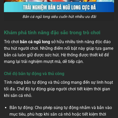
Bắn cá ngũ long siêu cuốn hút nhiều ưu đãi
Khám phá tính năng đặc sắc trong trò chơi
Trò chơi
bắn cá ngũ long
sở hữu nhiều tính năng độc đáo
thu hút người chơi. Những điểm nổi bật này giúp tựa game
bắn cá luôn giữ được sức hút. Hệ thống được thiết kế để
mang lại trải nghiệm mượt mà, dễ tiếp cận.
Chế độ bắn tự động và thủ công
Tính năng bắn tự động và thủ công mang đến sự linh hoạt
tối đa. Chế độ tự động giúp người chơi tiết kiệm thời gian
khi săn cá nhỏ.
Bắn tự động: Cho phép súng tự động nhắm và bắn vào
mục tiêu, phù hợp khi săn cá nhỏ hoặc tiết kiệm thời