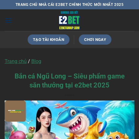
Bỏ
TRANG CHỦ NHÀ CÁI E2BET CHÍNH THỨC MỚI NHẤT 2025
qua
nội
dung
TẠO TÀI KHOẢN
CHƠI NGAY
Trang chủ
/
Blog
Bắn cá Ngũ Long – Siêu phẩm game
săn thưởng tại e2bet 2025