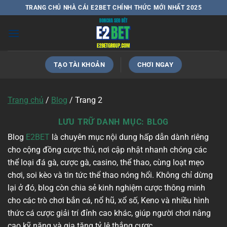
Bỏ
TRANG CHỦ NHÀ CÁI E2BET CHÍNH THỨC MỚI NHẤT 2025
qua
nội
dung
TẠO TÀI KHOẢN
CHƠI NGAY
Trang chủ
/
Blog
/
Trang 2
LƯU TRỮ DANH MỤC:
BLOG
Blog
E2BET
là chuyên mục nội dung hấp dẫn dành riêng
cho cộng đồng cược thủ, nơi cập nhật nhanh chóng các
thể loại đá gà, cược gà, casino, thể thao, cùng loạt mẹo
chơi, soi kèo và tin tức thể thao nóng hổi. Không chỉ dừng
lại ở đó, blog còn chia sẻ kinh nghiệm cược thông minh
cho các trò chơi bắn cá, nổ hũ, xổ số, Keno và nhiều hình
thức cá cược giải trí đỉnh cao khác, giúp người chơi nâng
cao kỹ năng và gia tăng tỷ lệ thắng cược.