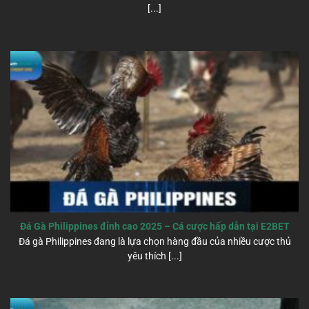
[...]
Đá Gà Philippines đỉnh cao 2025 – Cá cược hấp dẫn tại E2BET
Đá gà Philippines đang là lựa chọn hàng đầu của nhiều cược thủ
yêu thích [...]