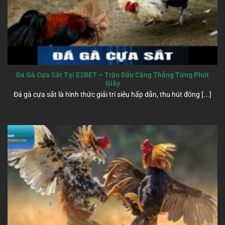
Đá Gà Cựa Sắt Tại E2BET – Trận Đấu Căng Thẳng Từng Phút
Giây
Đá gà cựa sắt là hình thức giải trí siêu hấp dẫn, thu hút đông [...]