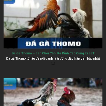
Đá Gà Thomo – Sân Chơi Chọi Kê Đỉnh Cao Cùng E2BET
Đá gà Thomo từ lâu đã nổi danh là trường đấu hấp dẫn bậc nhất
[...]