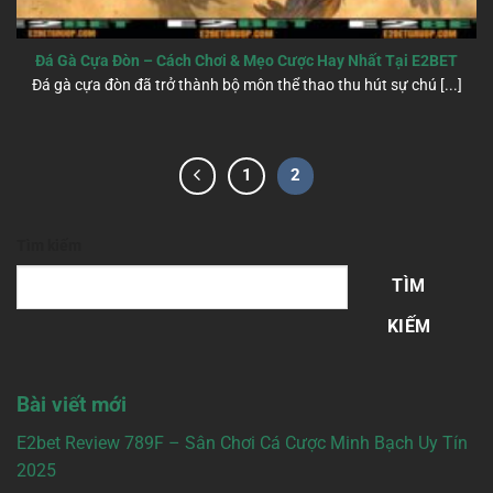
Đá Gà Cựa Đòn – Cách Chơi & Mẹo Cược Hay Nhất Tại E2BET
Đá gà cựa đòn đã trở thành bộ môn thể thao thu hút sự chú [...]
1
2
Tìm kiếm
TÌM
KIẾM
Bài viết mới
E2bet Review 789F – Sân Chơi Cá Cược Minh Bạch Uy Tín
2025